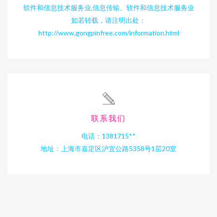
软件和信息技术服务业,信息传输、软件和信息技术服务业
如若转载，请注明出处：
http://www.gongpinfree.com/information.html
联系我们
电话：1381715**
地址：上海市嘉定区沪宜公路5358号1层20室