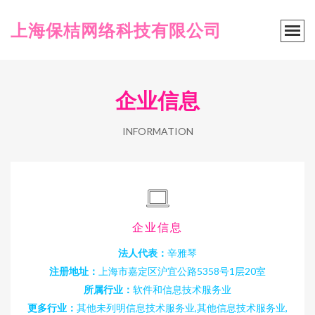
上海保桔网络科技有限公司
企业信息
INFORMATION
企业信息
法人代表：
辛雅琴
注册地址：
上海市嘉定区沪宜公路5358号1层20室
所属行业：
软件和信息技术服务业
更多行业：
其他未列明信息技术服务业,其他信息技术服务业,